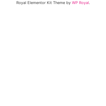
Royal Elementor Kit Theme by
WP Royal
.