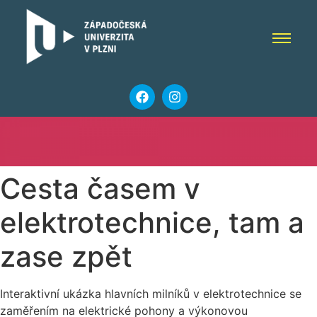
Cesta časem v
elektrotechnice, tam a
zase zpět
Interaktivní ukázka hlavních milníků v elektrotechnice se
zaměřením na elektrické pohony a výkonovou