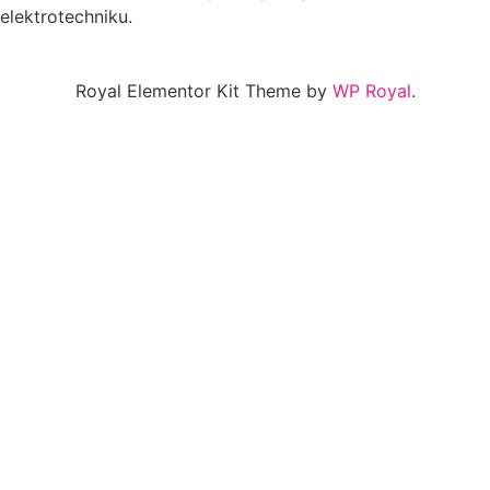
elektrotechniku.
Royal Elementor Kit Theme by
WP Royal
.