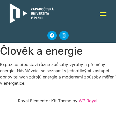
Člověk a energie
Expozice představí různé způsoby výroby a přeměny
energie. Návštěvníci se seznámí s jednotlivými zástupci
obnovitelných zdrojů energie a moderními způsoby měření
v energetice.
Royal Elementor Kit Theme by
WP Royal
.