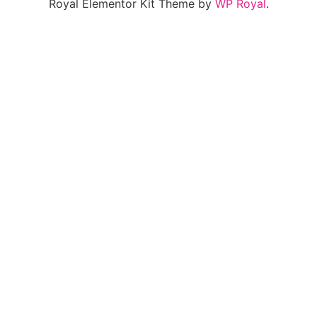
Royal Elementor Kit Theme by
WP Royal
.