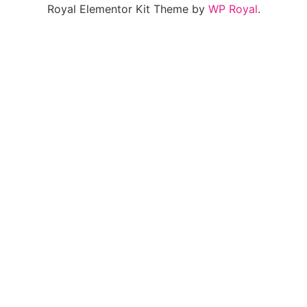
Royal Elementor Kit Theme by
WP Royal
.