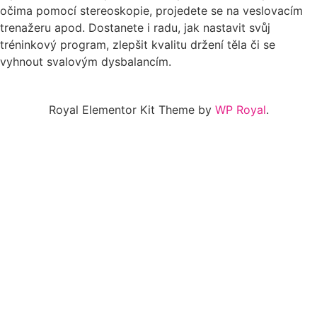
očima pomocí stereoskopie, projedete se na veslovacím
trenažeru apod. Dostanete i radu, jak nastavit svůj
tréninkový program, zlepšit kvalitu držení těla či se
vyhnout svalovým dysbalancím.
Royal Elementor Kit Theme by
WP Royal
.