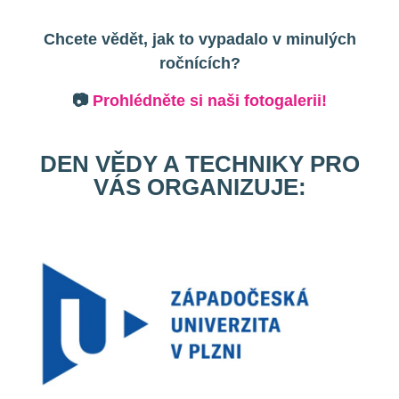
Chcete vědět, jak to vypadalo v minulých
ročnících?
📷
Prohlédněte si naši fotogalerii!
DEN VĚDY A TECHNIKY PRO
VÁS ORGANIZUJE: