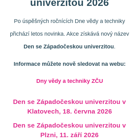
univerzitou 2026
Po úspěšných ročnících Dne vědy a techniky
přichází letos novinka. Akce získává nový název
Den se Západočeskou univerzitou
.
Informace můžete nově sledovat na webu:
Dny vědy a techniky ZČU
Den se Západočeskou univerzitou v
Klatovech, 18. června 2026
Den se Západočeskou univerzitou v
Plzni, 11. září 2026