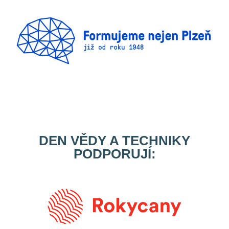
DEN VĚDY A TECHNIKY
PODPORUJÍ: