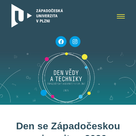
Den se Západočeskou