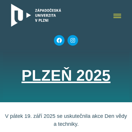
PLZEŇ 2025
V pátek 19. září 2025 se uskutečnila akce Den vědy
a techniky.