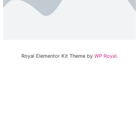
Royal Elementor Kit Theme by
WP Royal
.