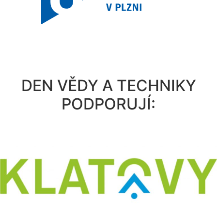
DEN VĚDY A TECHNIKY
PODPORUJÍ: