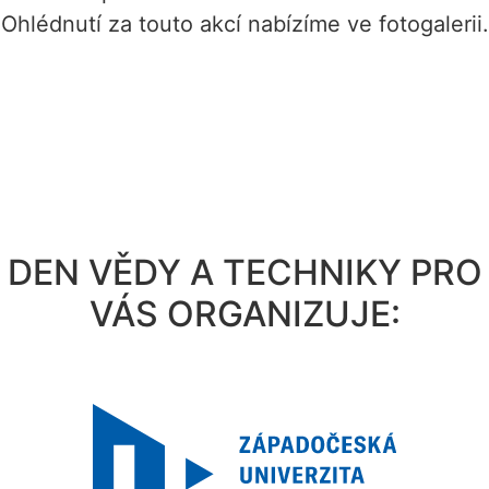
Ohlédnutí za touto akcí nabízíme ve fotogalerii.
DEN VĚDY A TECHNIKY PRO
VÁS ORGANIZUJE: