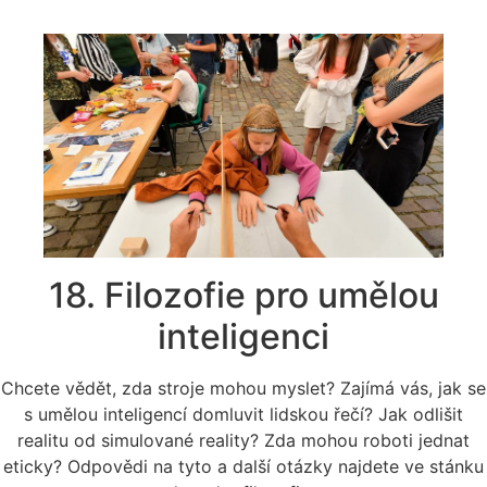
18. Filozofie pro umělou
inteligenci
Chcete vědět, zda stroje mohou myslet? Zajímá vás, jak se
s umělou inteligencí domluvit lidskou řečí? Jak odlišit
realitu od simulované reality? Zda mohou roboti jednat
eticky? Odpovědi na tyto a další otázky najdete ve stánku