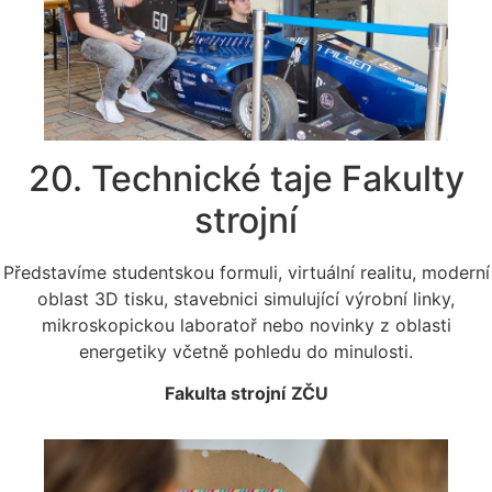
20. Technické taje Fakulty
strojní
Představíme studentskou formuli, virtuální realitu, moderní
oblast 3D tisku, stavebnici simulující výrobní linky,
mikroskopickou laboratoř nebo novinky z oblasti
energetiky včetně pohledu do minulosti.
Fakulta strojní
ZČU