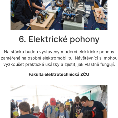
6. Elektrické pohony
Na stánku budou vystaveny moderní elektrické pohony
zaměřené na osobní elektromobilitu. Návštěvníci si mohou
vyzkoušet praktické ukázky a zjistit, jak vlastně fungují.
Fakulta elektrotechnická ZČU