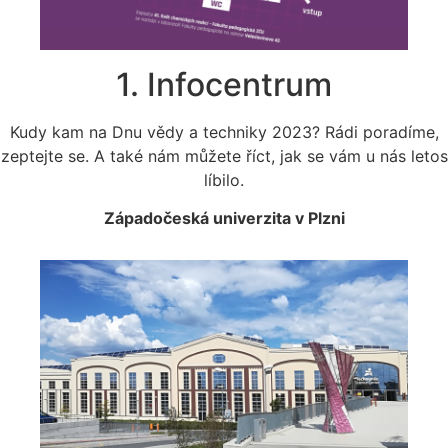
1. Infocentrum
Kudy kam na Dnu vědy a techniky 2023? Rádi poradíme,
zeptejte se. A také nám můžete říct, jak se vám u nás letos
líbilo.
Západočeská univerzita v Plzni