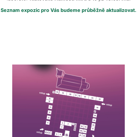
Seznam expozic pro Vás budeme průběžně aktualizovat.