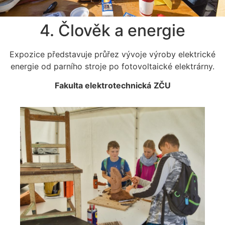
4. Člověk a energie
Expozice představuje průřez vývoje výroby elektrické
energie od parního stroje po fotovoltaické elektrárny.
Fakulta elektrotechnická
ZČU