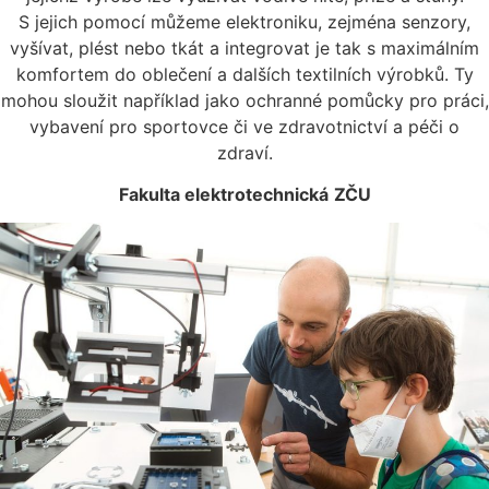
S jejich pomocí můžeme elektroniku, zejména senzory,
vyšívat, plést nebo tkát a integrovat je tak s maximálním
komfortem do oblečení a dalších textilních výrobků. Ty
mohou sloužit například jako ochranné pomůcky pro práci,
vybavení pro sportovce či ve zdravotnictví a péči o
zdraví.
Fakulta elektrotechnická
ZČU