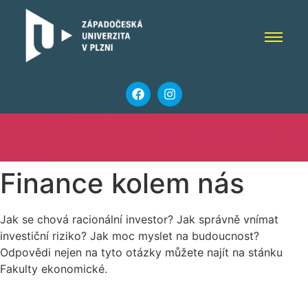
Finance kolem nás
Jak se chová racionální investor? Jak správně vnímat
investiční riziko? Jak moc myslet na budoucnost?
Odpovědi nejen na tyto otázky můžete najít na stánku
Fakulty ekonomické.