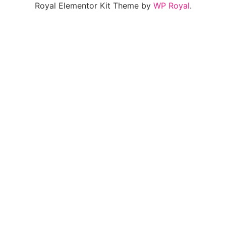
Royal Elementor Kit Theme by
WP Royal
.