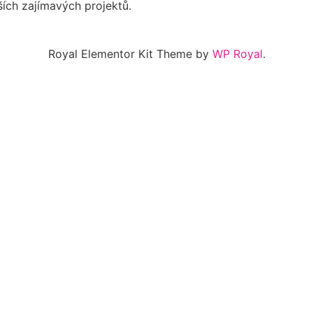
ích zajímavých projektů.
Royal Elementor Kit Theme by
WP Royal
.