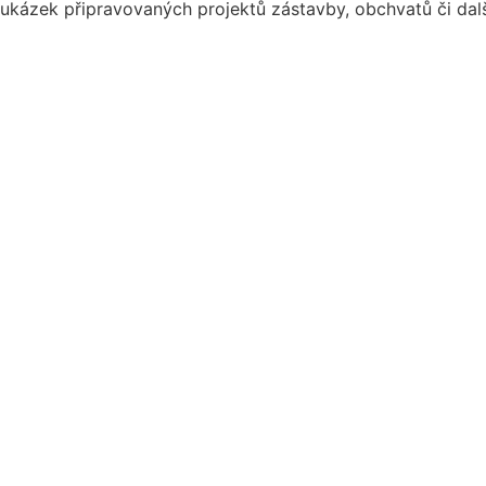
ukázek připravovaných projektů zástavby, obchvatů či dalš