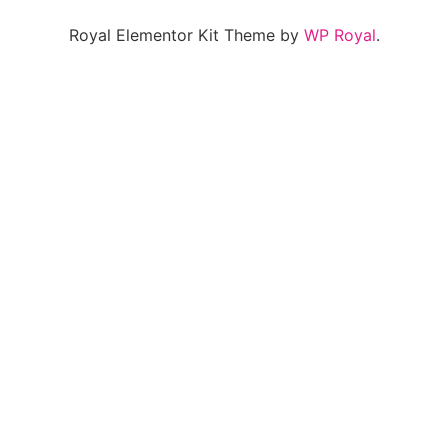
Royal Elementor Kit Theme by
WP Royal
.