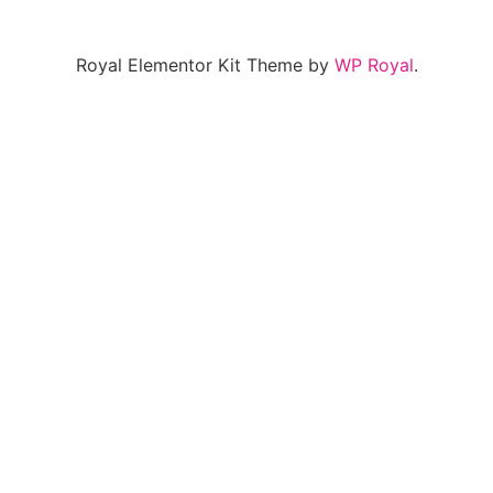
Royal Elementor Kit Theme by
WP Royal
.