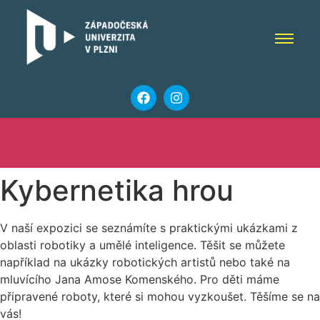
Kybernetika hrou
V naší expozici se seznámíte s praktickými ukázkami z
oblasti robotiky a umělé inteligence. Těšit se můžete
například na ukázky robotických artistů nebo také na
mluvícího Jana Amose Komenského. Pro děti máme
připravené roboty, které si mohou vyzkoušet. Těšíme se na
vás!