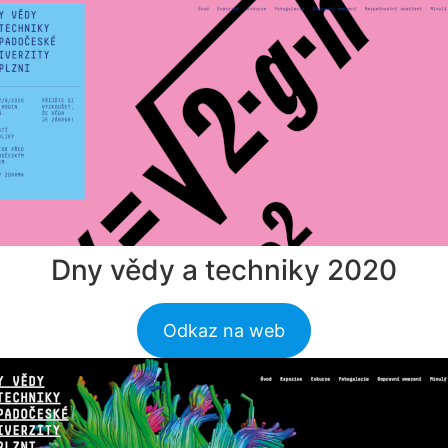
Dny vědy a techniky 2020
Odkaz na web