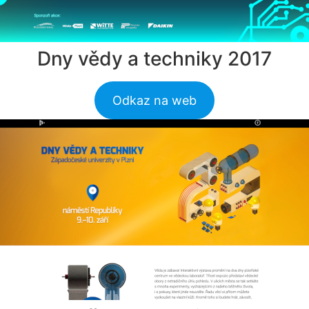
Dny vědy a techniky 2017
Odkaz na web