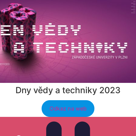
Dny vědy a techniky 2023
Odkaz na web