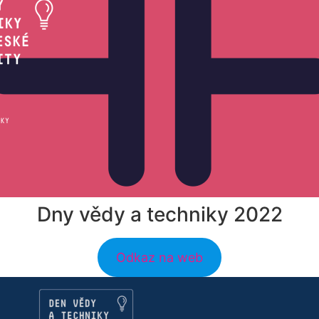
Dny vědy a techniky 2022
Odkaz na web