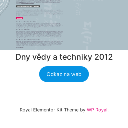
Dny vědy a techniky 2012
Odkaz na web
Royal Elementor Kit Theme by
WP Royal
.