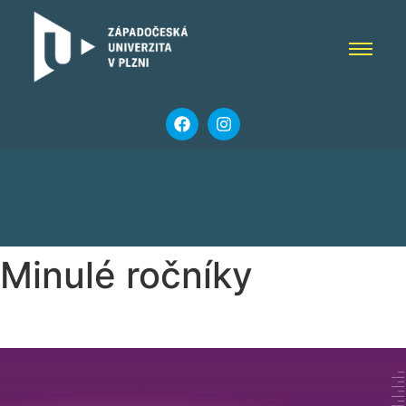
Minulé ročníky