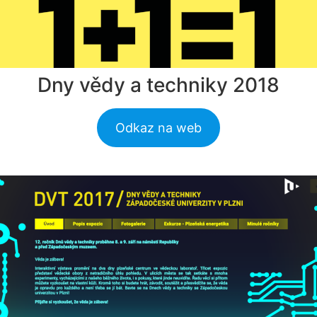
Dny vědy a techniky 2018
Odkaz na web