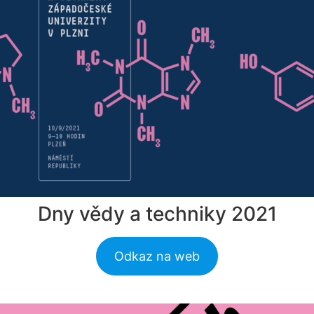
Dny vědy a techniky 2021
Odkaz na web